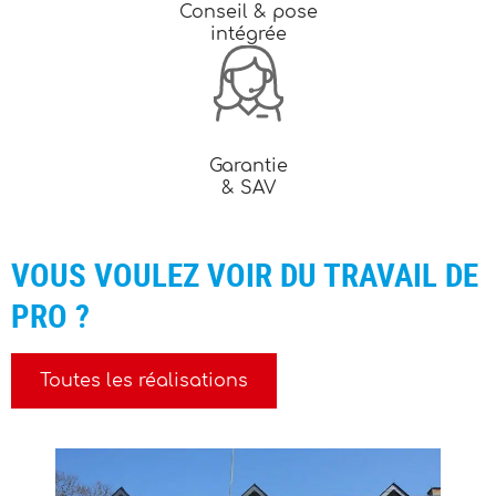
Conseil & pose
intégrée
Garantie
& SAV
VOUS VOULEZ VOIR DU TRAVAIL DE
PRO ?
Toutes les réalisations