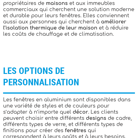
propriétaires de
maisons
et aux immeubles
commerciaux qui cherchent une solution moderne
et durable pour leurs fenêtres. Elles conviennent
aussi aux personnes qui cherchent à
améliorer
l’isolation thermique de leur maison
et à réduire
les coûts de chauffage et de climatisation.
LES OPTIONS DE
PERSONNALISATION
Les fenêtres en aluminium sont disponibles dans
une variété de styles et de couleurs pour
s’adapter à n’importe quel
décor
. Les clients
peuvent choisir entre différents
designs
de cadre,
différents types de verre, et différents types de
finitions pour créer des
fenêtres
qui
correspondent à leurs goûts et à leurs besoins.