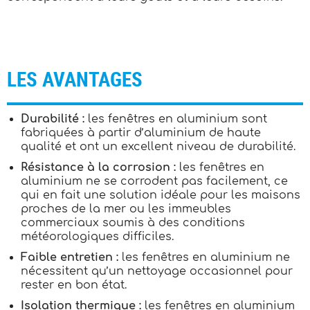
LES AVANTAGES
Durabilité :
les fenêtres en aluminium sont
fabriquées à partir d’aluminium de haute
qualité et ont un excellent niveau de durabilité.
Résistance à la corrosion :
les fenêtres en
aluminium ne se corrodent pas facilement, ce
qui en fait une solution idéale pour les maisons
proches de la mer ou les immeubles
commerciaux soumis à des conditions
météorologiques difficiles.
Faible entretien :
les fenêtres en aluminium ne
nécessitent qu’un nettoyage occasionnel pour
rester en bon état.
Isolation thermique :
les fenêtres en aluminium