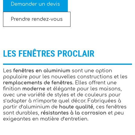
Demander un devis
Prendre rendez-vous
LES FENÊTRES PROCLAIR
Les
fenêtres en aluminium
sont une option
populaire pour les nouvelles constructions et les
remplacements de fenêtres.
Elles offrent une
finition
moderne
et élégante pour les maisons,
avec une variété de styles et de couleurs pour
s’adapter à n’importe quel décor. Fabriquées à
partir d’aluminium de
haute qualité
, ces fenêtres
sont durables,
résistantes à la corrosion
et peu
exigeantes en matière d’entretien.