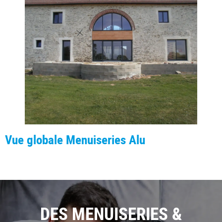
Vue globale Menuiseries Alu
DES MENUISERIES &