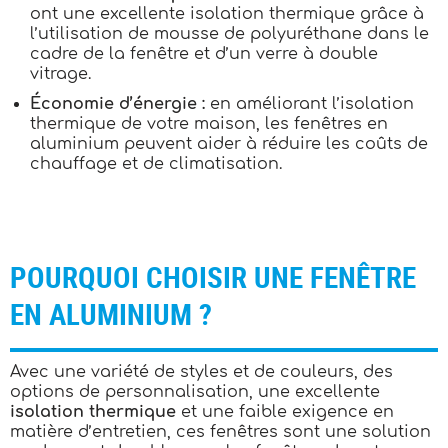
ont une excellente isolation thermique grâce à
l’utilisation de mousse de polyuréthane dans le
cadre de la fenêtre et d’un verre à double
vitrage.
Économie d’énergie :
en améliorant l’isolation
thermique de votre maison, les fenêtres en
aluminium peuvent aider à réduire les coûts de
chauffage et de climatisation.
POURQUOI CHOISIR UNE FENÊTRE
EN ALUMINIUM ?
Avec une variété de styles et de couleurs, des
options de personnalisation, une excellente
isolation thermique
et une faible exigence en
matière d’entretien, ces fenêtres sont une solution