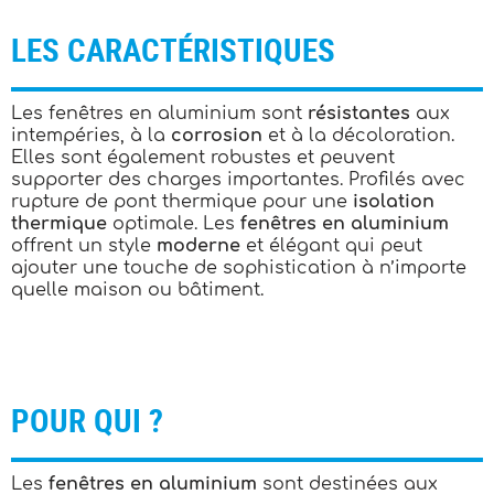
LES CARACTÉRISTIQUES
Les fenêtres en aluminium sont
résistantes
aux
intempéries, à la
corrosion
et à la décoloration.
Elles sont également robustes et peuvent
supporter des charges importantes. Profilés avec
rupture de pont thermique pour une
isolation
thermique
optimale. Les
fenêtres en aluminium
offrent un style
moderne
et élégant qui peut
ajouter une touche de sophistication à n’importe
quelle maison ou bâtiment.
POUR QUI ?
Les
fenêtres en aluminium
sont destinées aux