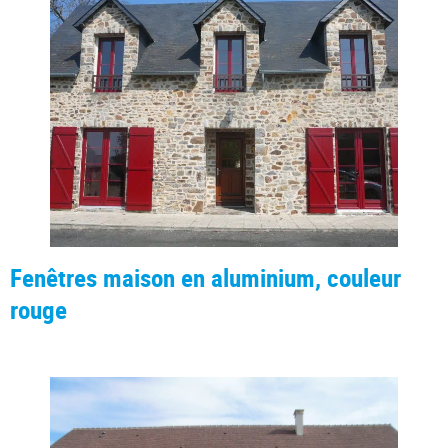
Fenêtres maison en aluminium, couleur
rouge