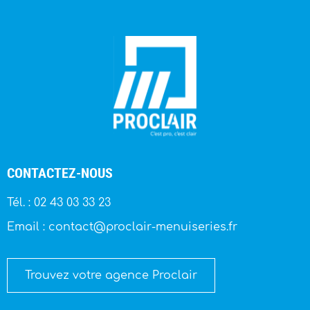
CONTACTEZ-NOUS
Tél. : 02 43 03 33 23
Email : contact@proclair-menuiseries.fr
Trouvez votre agence Proclair