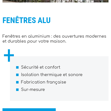
FENÊTRES ALU
Fenêtres en aluminium : des ouvertures modernes
et durables pour votre maison.
Sécurité et confort
Isolation thermique et sonore
Fabrication française
Sur-mesure